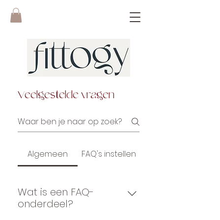
Veelgestelde vragen
Algemeen
FAQ's instellen
Wat is een FAQ-
onderdeel?